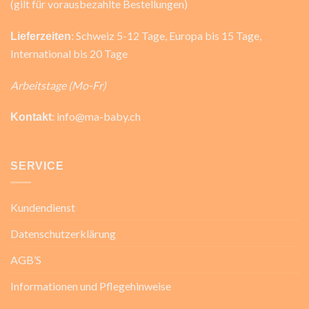
(gilt für vorausbezahlte Bestellungen)
: Schweiz 5-12 Tage, Europa bis 15 Tage,
Lieferzeiten
International bis 20 Tage
Arbeitstage (Mo-Fr)
: info@ma-baby.ch
Kontakt
SERVICE
Kundendienst
Datenschutzerklärung
AGB’S
Informationen und Pflegehinweise