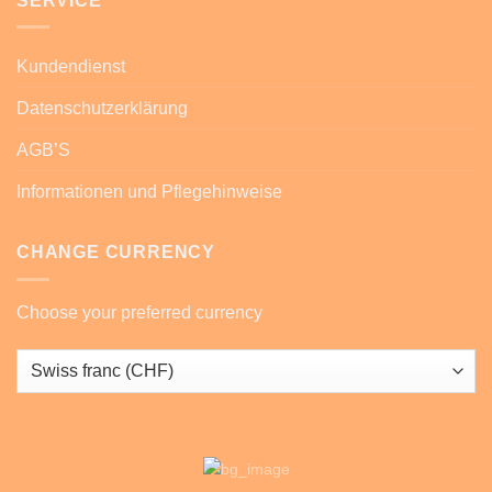
SERVICE
Kundendienst
Datenschutzerklärung
AGB’S
Informationen und Pflegehinweise
CHANGE CURRENCY
Choose your preferred currency