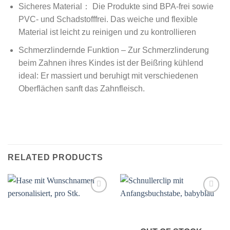
Sicheres Material： Die Produkte sind BPA-frei sowie
PVC- und Schadstofffrei. Das weiche und flexible
Material ist leicht zu reinigen und zu kontrollieren
Schmerzlindernde Funktion – Zur Schmerzlinderung
beim Zahnen ihres Kindes ist der Beißring kühlend
ideal: Er massiert und beruhigt mit verschiedenen
Oberflächen sanft das Zahnfleisch.
RELATED PRODUCTS
Add to
Add to
wishlist
wishlist