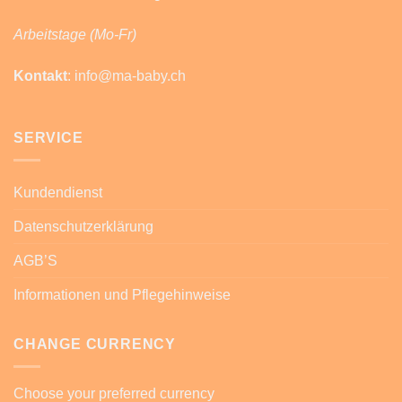
Arbeitstage (Mo-Fr)
Kontakt
: info@ma-baby.ch
SERVICE
Kundendienst
Datenschutzerklärung
AGB’S
Informationen und Pflegehinweise
CHANGE CURRENCY
Choose your preferred currency