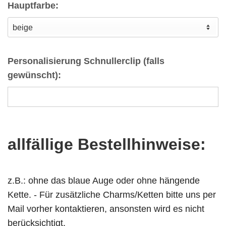
Hauptfarbe:
Personalisierung Schnullerclip (falls
gewünscht):
allfällige Bestellhinweise:
z.B.: ohne das blaue Auge oder ohne hängende
Kette. - Für zusätzliche Charms/Ketten bitte uns per
Mail vorher kontaktieren, ansonsten wird es nicht
berücksichtigt.