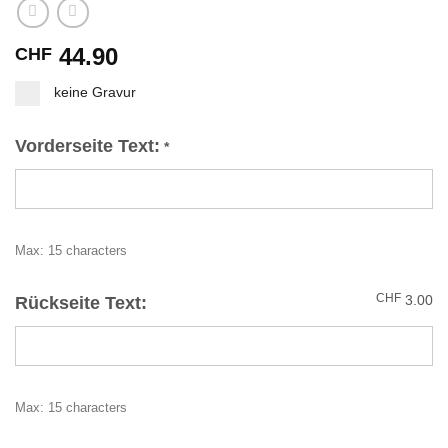
44.90
CHF
keine Gravur
Vorderseite Text:
*
Max: 15 characters
CHF
3.00
Rückseite Text:
Max: 15 characters