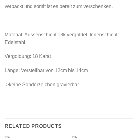
verpackt und somit ist es bereit zum verschenken.
Material: Aussenschicht 18k vergoldet, Innenschicht
Edelstahl
Vergoldung: 18 Karat
Länge: Verstellbar von 12cm bis 14cm
->keine Sonderzeichen gravierbar
RELATED PRODUCTS