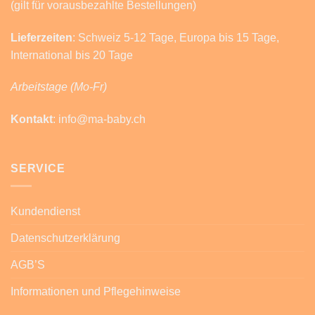
(gilt für vorausbezahlte Bestellungen)
Lieferzeiten
: Schweiz 5-12 Tage, Europa bis 15 Tage,
International bis 20 Tage
Arbeitstage (Mo-Fr)
Kontakt
: info@ma-baby.ch
SERVICE
Kundendienst
Datenschutzerklärung
AGB’S
Informationen und Pflegehinweise