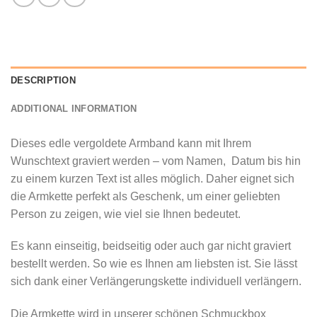
DESCRIPTION
ADDITIONAL INFORMATION
Dieses edle vergoldete Armband kann mit Ihrem
Wunschtext graviert werden – vom Namen, Datum bis hin
zu einem kurzen Text ist alles möglich. Daher eignet sich
die Armkette perfekt als Geschenk, um einer geliebten
Person zu zeigen, wie viel sie Ihnen bedeutet.
Es kann einseitig, beidseitig oder auch gar nicht graviert
bestellt werden. So wie es Ihnen am liebsten ist. Sie lässt
sich dank einer Verlängerungskette individuell verlängern.
Die Armkette wird in unserer schönen Schmuckbox