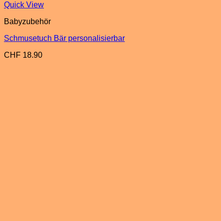
Quick View
Babyzubehör
Schmusetuch Bär personalisierbar
CHF
18.90