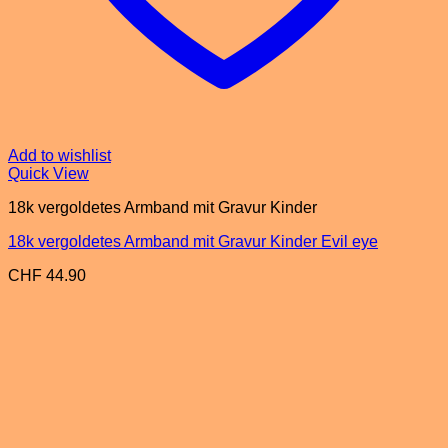
Add to wishlist
Quick View
18k vergoldetes Armband mit Gravur Kinder
18k vergoldetes Armband mit Gravur Kinder Evil eye
CHF
44.90