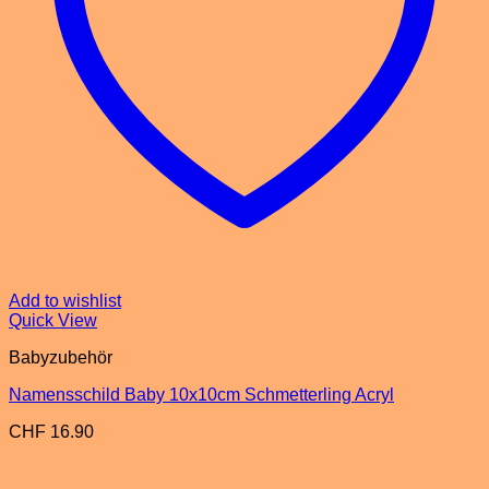
Add to wishlist
Quick View
Babyzubehör
Namensschild Baby 10x10cm Schmetterling Acryl
CHF
16.90