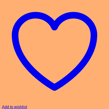
Add to wishlist