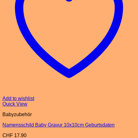
Add to wishlist
Quick View
Babyzubehör
Namensschild Baby Gravur 10x10cm Geburtsdaten
CHF
17.90