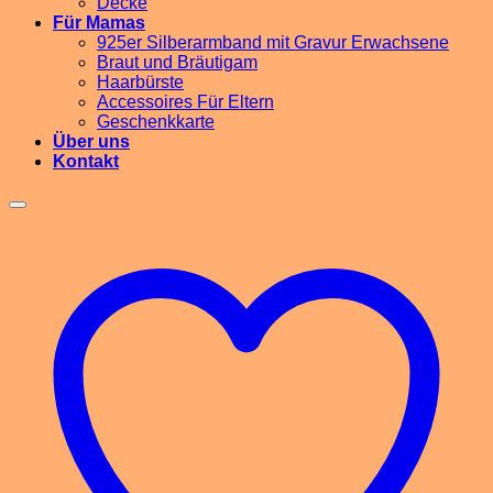
Decke
Für Mamas
925er Silberarmband mit Gravur Erwachsene
Braut und Bräutigam
Haarbürste
Accessoires Für Eltern
Geschenkkarte
Über uns
Kontakt