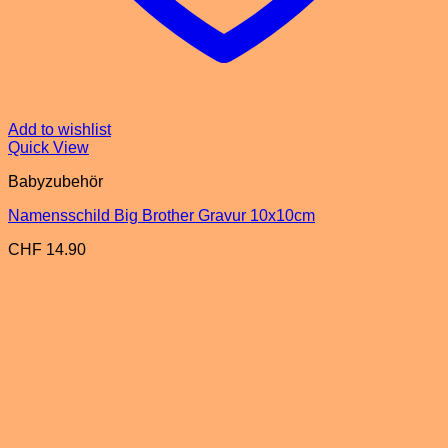
Add to wishlist
Quick View
Babyzubehör
Namensschild Big Brother Gravur 10x10cm
CHF
14.90