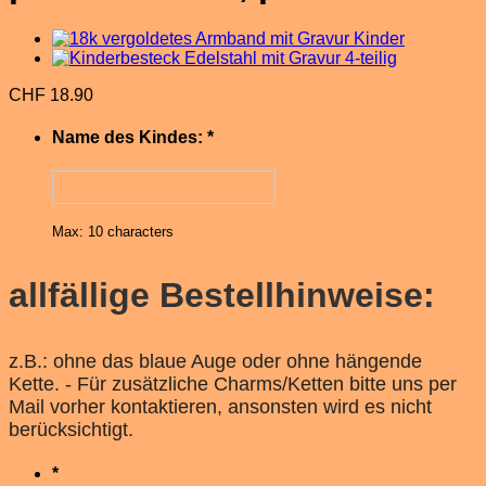
CHF
18.90
Name des Kindes:
*
Max: 10 characters
allfällige Bestellhinweise:
z.B.: ohne das blaue Auge oder ohne hängende
Kette. - Für zusätzliche Charms/Ketten bitte uns per
Mail vorher kontaktieren, ansonsten wird es nicht
berücksichtigt.
*