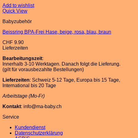
Add to wishlist
Quick View
Babyzubehör
Beissring BPA-Frei Hase, beige, rosa, blau, braun
CHF
9.90
Lieferzeiten
Bearbeitungszeit
:
Innerhalb 3-10 Werktagen. Danach folgt die Lieferung.
(gilt für vorausbezahlte Bestellungen)
Lieferzeiten
: Schweiz 5-12 Tage, Europa bis 15 Tage,
International bis 20 Tage
Arbeitstage (Mo-Fr)
Kontakt
: info@ma-baby.ch
Service
Kundendienst
Datenschutzerklärung