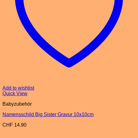
Add to wishlist
Quick View
Babyzubehör
Namensschild Big Sister Gravur 10x10cm
CHF
14.90