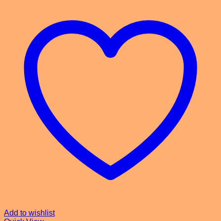
Add to wishlist