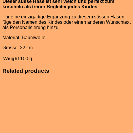
Dieser süsse Hase ist sehr weich und perfekt zum
kuscheln als treuer Begleiter jedes Kindes.
Für eine einzigartige Ergänzung zu diesem süssen Hasen,
füge den Namen des Kindes oder einen anderen Wunschtext
als Personalisierung hinzu.
Material: Baumwolle
Grösse: 22 cm
Weight
100 g
Related products