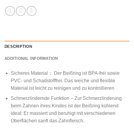
DESCRIPTION
ADDITIONAL INFORMATION
Sicheres Material： Der Beißring ist BPA-frei sowie
PVC- und Schadstofffrei. Das weiche und flexible
Material ist leicht zu reinigen und zu kontrollieren
Schmerzlindernde Funktion – Zur Schmerzlinderung
beim Zahnen ihres Kindes ist der Beißring kühlend
ideal: Er massiert und beruhigt mit verschiedenen
Oberflächen sanft das Zahnfleisch.