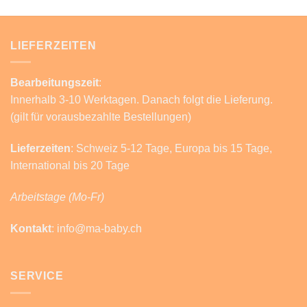
LIEFERZEITEN
Bearbeitungszeit
:
Innerhalb 3-10 Werktagen. Danach folgt die Lieferung.
(gilt für vorausbezahlte Bestellungen)
Lieferzeiten
: Schweiz 5-12 Tage, Europa bis 15 Tage,
International bis 20 Tage
Arbeitstage (Mo-Fr)
Kontakt
: info@ma-baby.ch
SERVICE