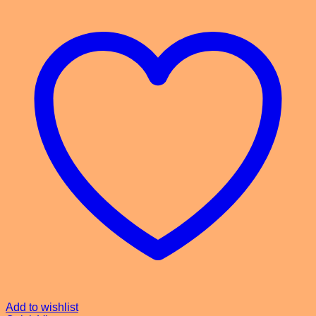
Add to wishlist