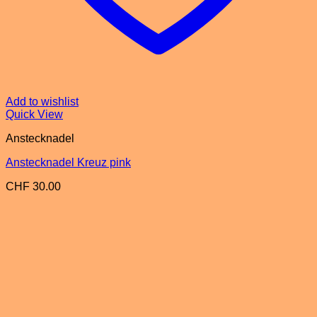
Add to wishlist
Quick View
Anstecknadel
Anstecknadel Kreuz pink
CHF
30.00