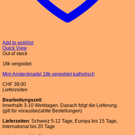
Add to wishlist
Quick View
Out of stock
18k vergoldet
Mini Anstecknadel 18k vergoldet katholisch
CHF
39.00
Lieferzeiten
Bearbeitungszeit
:
Innerhalb 3-10 Werktagen. Danach folgt die Lieferung.
(gilt für vorausbezahlte Bestellungen)
Lieferzeiten
: Schweiz 5-12 Tage, Europa bis 15 Tage,
International bis 20 Tage