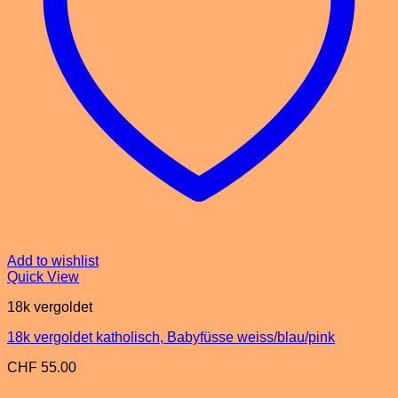
Add to wishlist
Quick View
18k vergoldet
18k vergoldet katholisch, Babyfüsse weiss/blau/pink
CHF
55.00