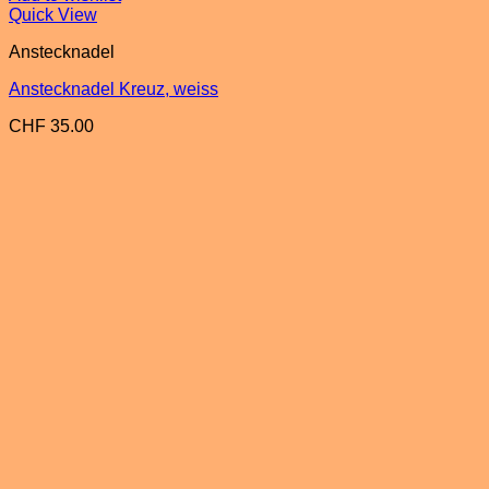
Quick View
Anstecknadel
Anstecknadel Kreuz, weiss
CHF
35.00