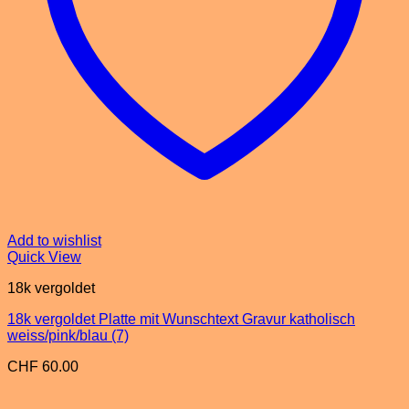
Add to wishlist
Quick View
18k vergoldet
18k vergoldet Platte mit Wunschtext Gravur katholisch
weiss/pink/blau (7)
CHF
60.00