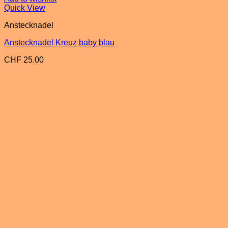
Quick View
Anstecknadel
Anstecknadel Kreuz baby blau
CHF
25.00