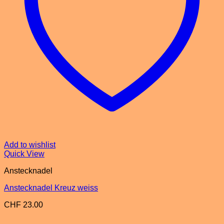
Add to wishlist
Quick View
Anstecknadel
Anstecknadel Kreuz weiss
CHF
23.00