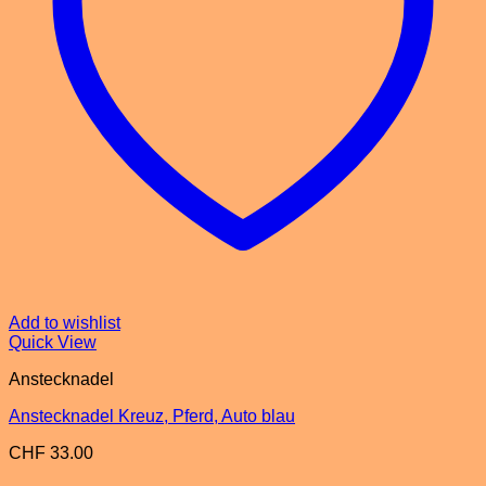
Add to wishlist
Quick View
Anstecknadel
Anstecknadel Kreuz, Pferd, Auto blau
CHF
33.00