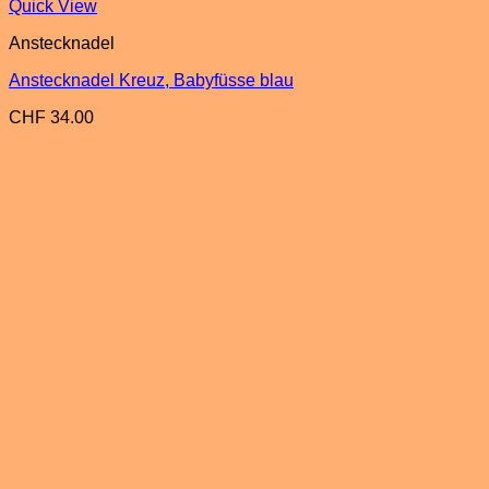
Quick View
Anstecknadel
Anstecknadel Kreuz, Babyfüsse blau
CHF
34.00