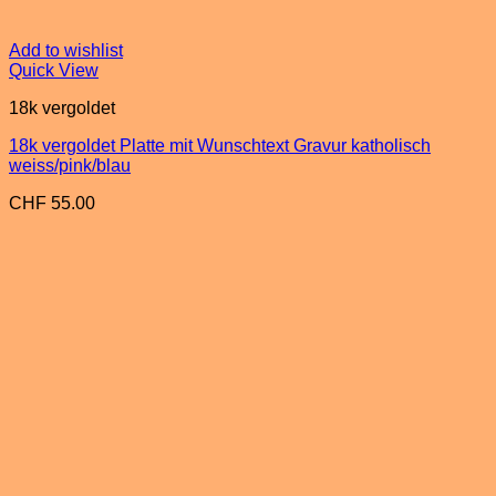
Add to wishlist
Quick View
18k vergoldet
18k vergoldet Platte mit Wunschtext Gravur katholisch
weiss/pink/blau
CHF
55.00