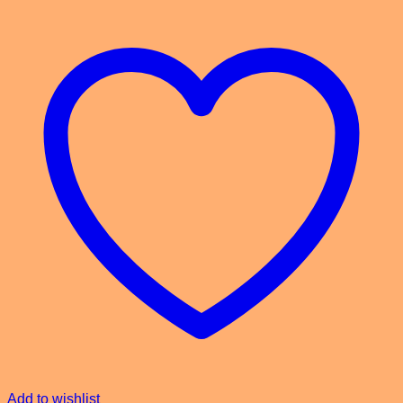
Add to wishlist