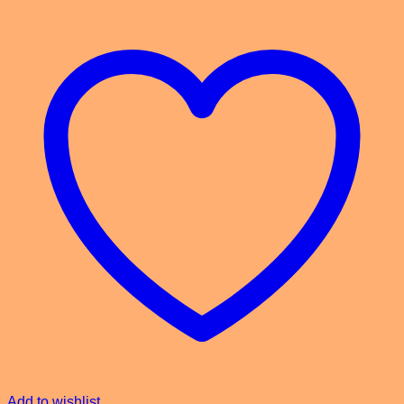
Add to wishlist