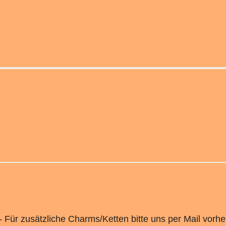
 Für zusätzliche Charms/Ketten bitte uns per Mail vorhe