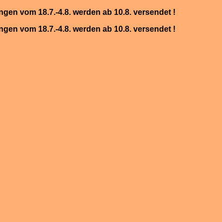
ungen vom 18.7.-4.8. werden ab 10.8. versendet !
ungen vom 18.7.-4.8. werden ab 10.8. versendet !