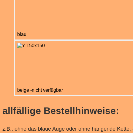
blau
beige -nicht verfügbar
allfällige Bestellhinweise:
z.B.: ohne das blaue Auge oder ohne hängende Kette. -