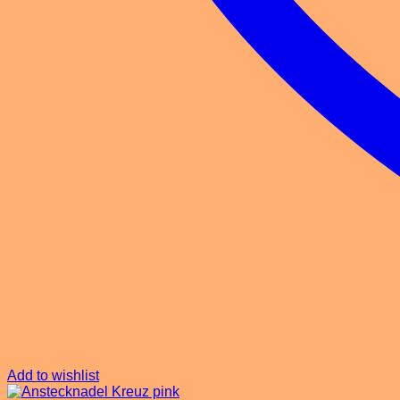
Add to wishlist