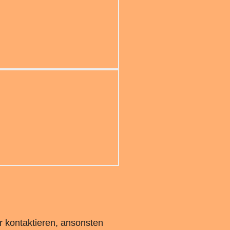
r kontaktieren, ansonsten