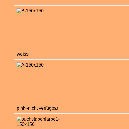
weiss
pink -nicht verfügbar