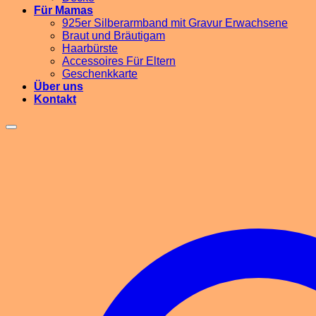
Für Mamas
925er Silberarmband mit Gravur Erwachsene
Braut und Bräutigam
Haarbürste
Accessoires Für Eltern
Geschenkkarte
Über uns
Kontakt