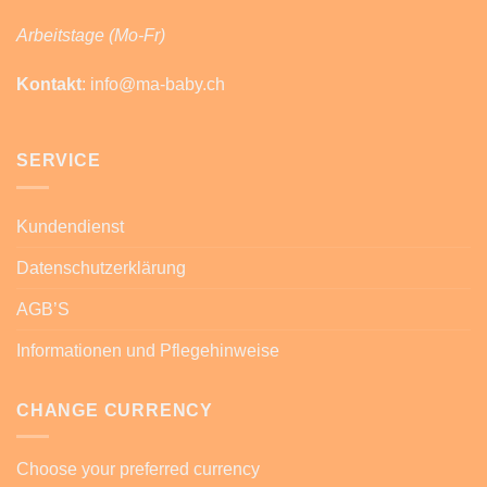
Arbeitstage (Mo-Fr)
Kontakt
: info@ma-baby.ch
SERVICE
Kundendienst
Datenschutzerklärung
AGB’S
Informationen und Pflegehinweise
CHANGE CURRENCY
Choose your preferred currency