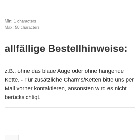
Min: 1 characters
Max: 50 characters
allfällige Bestellhinweise:
z.B.: ohne das blaue Auge oder ohne hängende
Kette. - Für zusätzliche Charms/Ketten bitte uns per
Mail vorher kontaktieren, ansonsten wird es nicht
berücksichtigt.