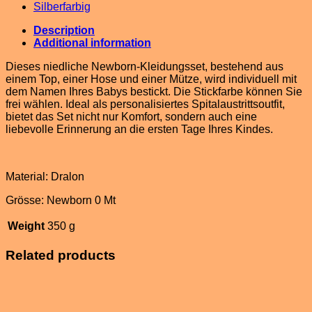
Silberfarbig
Description
Additional information
Dieses niedliche Newborn-Kleidungsset, bestehend aus
einem Top, einer Hose und einer Mütze, wird individuell mit
dem Namen Ihres Babys bestickt. Die Stickfarbe können Sie
frei wählen. Ideal als personalisiertes Spitalaustrittsoutfit,
bietet das Set nicht nur Komfort, sondern auch eine
liebevolle Erinnerung an die ersten Tage Ihres Kindes.
Material: Dralon
Grösse: Newborn 0 Mt
Weight
350 g
Related products