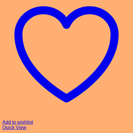
Add to wishlist
Quick View