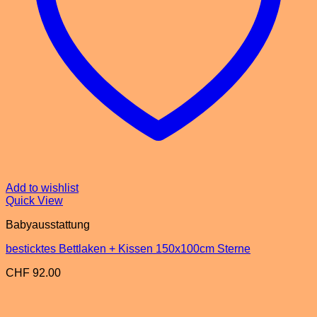
Add to wishlist
Quick View
Babyausstattung
besticktes Bettlaken + Kissen 150x100cm Sterne
CHF
92.00