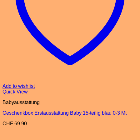
Add to wishlist
Quick View
Babyausstattung
Geschenkbox Erstausstattung Baby 15-teilig blau 0-3 Mt
CHF
69.90