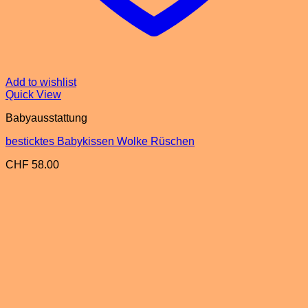
Add to wishlist
Quick View
Babyausstattung
besticktes Babykissen Wolke Rüschen
CHF
58.00