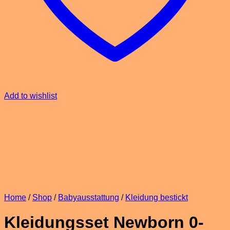
Add to wishlist
Home
/
Shop
/
Babyausstattung
/
Kleidung bestickt
Kleidungsset Newborn 0-