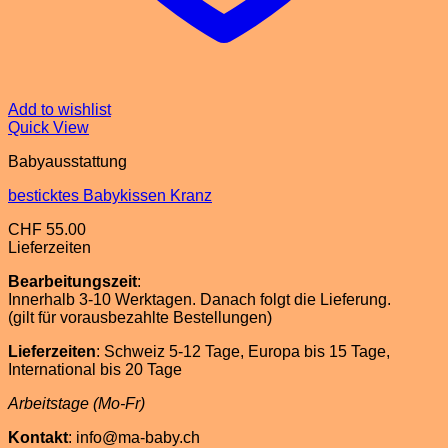
Add to wishlist
Quick View
Babyausstattung
besticktes Babykissen Kranz
CHF
55.00
Lieferzeiten
Bearbeitungszeit
:
Innerhalb 3-10 Werktagen. Danach folgt die Lieferung.
(gilt für vorausbezahlte Bestellungen)
Lieferzeiten
: Schweiz 5-12 Tage, Europa bis 15 Tage,
International bis 20 Tage
Arbeitstage (Mo-Fr)
Kontakt
: info@ma-baby.ch