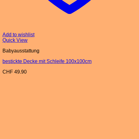
Add to wishlist
Quick View
Babyausstattung
bestickte Decke mit Schleife 100x100cm
CHF
49.90