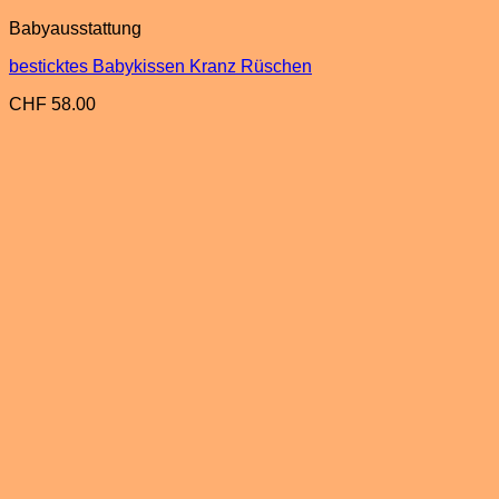
Babyausstattung
besticktes Babykissen Kranz Rüschen
CHF
58.00