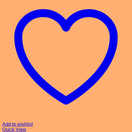
Add to wishlist
Quick View