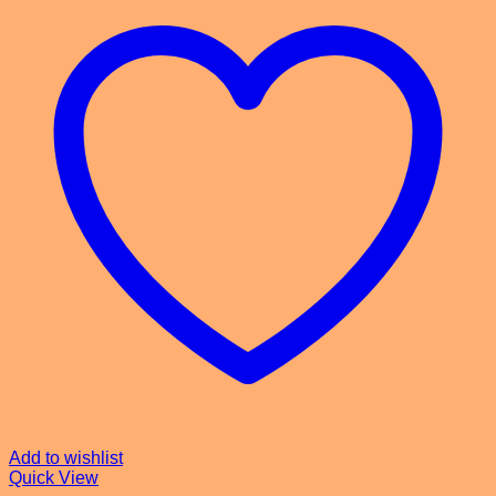
Add to wishlist
Quick View