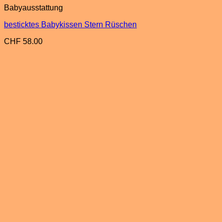
Babyausstattung
besticktes Babykissen Stern Rüschen
CHF
58.00