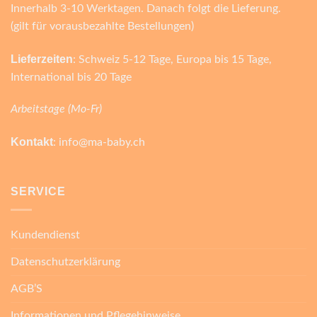
Innerhalb 3-10 Werktagen. Danach folgt die Lieferung.
(gilt für vorausbezahlte Bestellungen)
Lieferzeiten
: Schweiz 5-12 Tage, Europa bis 15 Tage,
International bis 20 Tage
Arbeitstage (Mo-Fr)
Kontakt
: info@ma-baby.ch
SERVICE
Kundendienst
Datenschutzerklärung
AGB’S
Informationen und Pflegehinweise