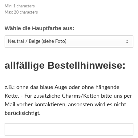
Min: 1 characters
Max: 20 characters
Wähle die Hauptfarbe aus:
allfällige Bestellhinweise:
z.B.: ohne das blaue Auge oder ohne hängende
Kette. - Für zusätzliche Charms/Ketten bitte uns per
Mail vorher kontaktieren, ansonsten wird es nicht
berücksichtigt.