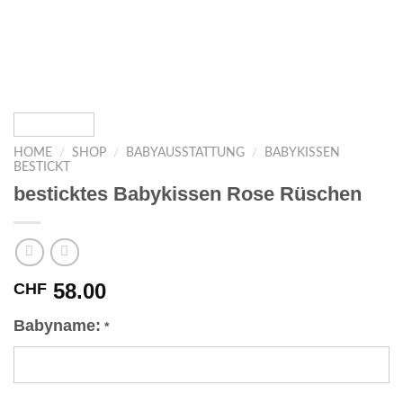
HOME
/
SHOP
/
BABYAUSSTATTUNG
/
BABYKISSEN
BESTICKT
besticktes Babykissen Rose Rüschen
58.00
CHF
Babyname:
*