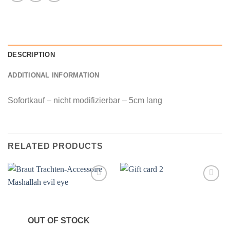
DESCRIPTION
ADDITIONAL INFORMATION
Sofortkauf – nicht modifizierbar – 5cm lang
RELATED PRODUCTS
Add to
Add to
wishlist
wishlist
OUT OF STOCK