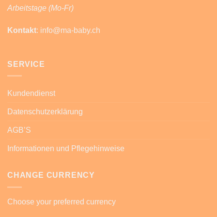
Arbeitstage (Mo-Fr)
Kontakt
: info@ma-baby.ch
SERVICE
Kundendienst
Datenschutzerklärung
AGB’S
Informationen und Pflegehinweise
CHANGE CURRENCY
Choose your preferred currency