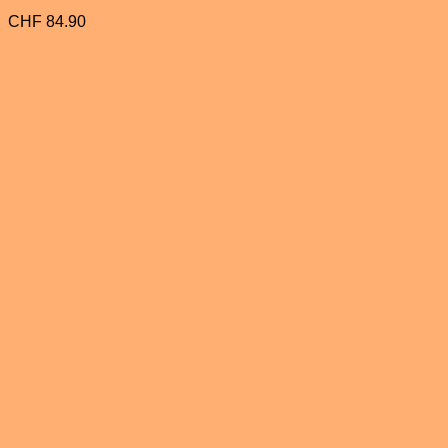
CHF
84.90