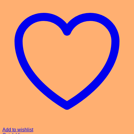
Add to wishlist