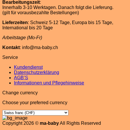
Bearbeitungszeit
:
Innerhalb 3-10 Werktagen. Danach folgt die Lieferung.
(gilt für vorausbezahlte Bestellungen)
Lieferzeiten
: Schweiz 5-12 Tage, Europa bis 15 Tage,
International bis 20 Tage
Arbeitstage (Mo-Fr)
Kontakt
: info@ma-baby.ch
Service
Kundendienst
Datenschutzerklärung
AGB’S
Informationen und Pflegehinweise
Change currency
Choose your preferred currency
Copyright 2026 ©
ma-baby
All Rights Reserved