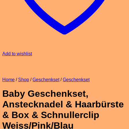
Add to wishlist
Home
/
Shop
/
Geschenkset
/
Geschenkset
Baby Geschenkset,
Anstecknadel & Haarbürste
& Box & Schnullerclip
Weiss/Pink/Blau