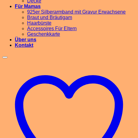
Decke
Für Mamas
925er Silberarmband mit Gravur Erwachsene
Braut und Bräutigam
Haarbürste
Accessoires Für Eltern
Geschenkkarte
Über uns
Kontakt