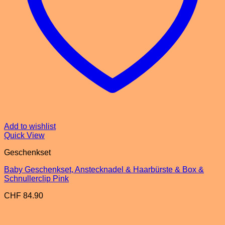
Add to wishlist
Quick View
Geschenkset
Baby Geschenkset, Anstecknadel & Haarbürste & Box &
Schnullerclip Pink
CHF
84.90