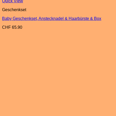
Quick View
Geschenkset
Baby Geschenkset, Anstecknadel & Haarbürste & Box
CHF
65.90