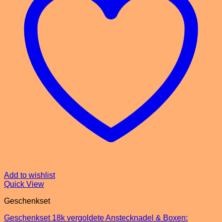
Add to wishlist
Quick View
Geschenkset
Geschenkset 18k vergoldete Anstecknadel & Boxen: