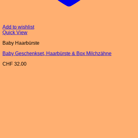
Add to wishlist
Quick View
Baby Haarbürste
Baby Geschenkset, Haarbürste & Box Milchzähne
CHF
32.00