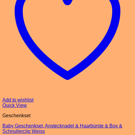
Add to wishlist
Quick View
Geschenkset
Baby Geschenkset, Anstecknadel & Haarbürste & Box &
Schnullerclip Weiss