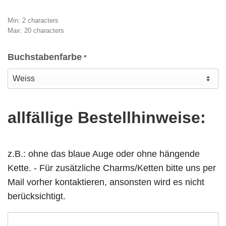
Min: 2 characters
Max: 20 characters
Buchstabenfarbe
*
allfällige Bestellhinweise:
z.B.: ohne das blaue Auge oder ohne hängende
Kette. - Für zusätzliche Charms/Ketten bitte uns per
Mail vorher kontaktieren, ansonsten wird es nicht
berücksichtigt.