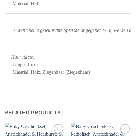
-> Wenn keine gewünschte Sprache angegeben wird, werden die B
Haarbürste:
-Länge: 15cm 

-Material: Holz, Ziegenhaar (Ziegenhaar) 

RELATED PRODUCTS