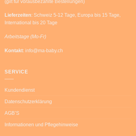
(gilt für vorausbezahlte Bestellungen)
Lieferzeiten
: Schweiz 5-12 Tage, Europa bis 15 Tage,
International bis 20 Tage
Arbeitstage (Mo-Fr)
Kontakt
: info@ma-baby.ch
SERVICE
Kundendienst
Datenschutzerklärung
AGB’S
Informationen und Pflegehinweise