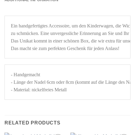
Ein handgefertigtes Accessoire, um den Kinderwagen, die Wickel
Das Unikat kommt in einer schönen Box, die wir extra für unsere
Das macht sie zum perfekten Geschenk für jeden Anlass! 
- Handgemacht 

- Länge der Nadel 6cm oder 8cm (kommt auf die Länge des Name
- Material: nickelfreies Metall
RELATED PRODUCTS