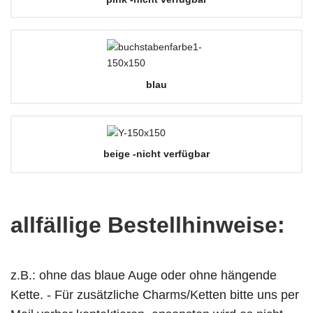
blau
beige -nicht verfügbar
allfällige Bestellhinweise:
z.B.: ohne das blaue Auge oder ohne hängende
Kette. - Für zusätzliche Charms/Ketten bitte uns per