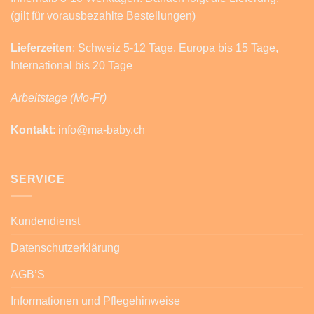
(gilt für vorausbezahlte Bestellungen)
Lieferzeiten
: Schweiz 5-12 Tage, Europa bis 15 Tage,
International bis 20 Tage
Arbeitstage (Mo-Fr)
Kontakt
: info@ma-baby.ch
SERVICE
Kundendienst
Datenschutzerklärung
AGB’S
Informationen und Pflegehinweise