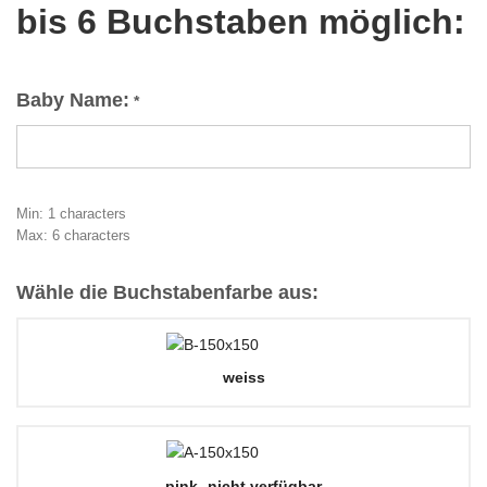
bis 6 Buchstaben möglich:
Baby Name:
*
Min: 1 characters
Max: 6 characters
Wähle die Buchstabenfarbe aus:
weiss
pink -nicht verfügbar