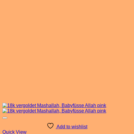
Add to wishlist
Quick View