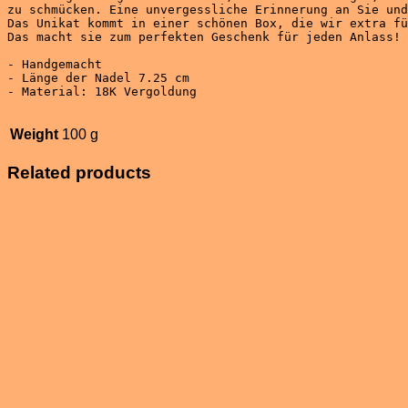
Das Unikat kommt in einer schönen Box, die wir extra fü
- Handgemacht 

- Länge der Nadel 7.25 cm 

- Material: 18K Vergoldung

Weight
100 g
Related products