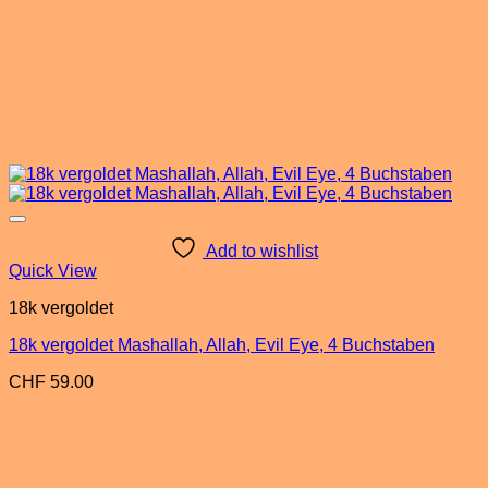
Add to wishlist
Quick View
18k vergoldet
18k vergoldet Mashallah, Allah, Evil Eye, 4 Buchstaben
CHF
59.00