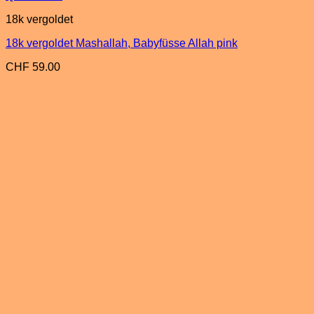
18k vergoldet
18k vergoldet Mashallah, Babyfüsse Allah pink
CHF
59.00