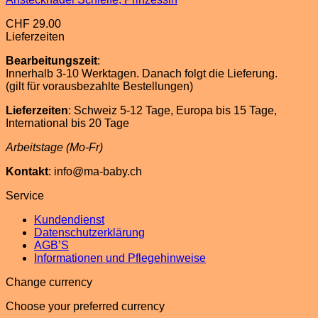
CHF
29.00
Lieferzeiten
Bearbeitungszeit
:
Innerhalb 3-10 Werktagen. Danach folgt die Lieferung.
(gilt für vorausbezahlte Bestellungen)
Lieferzeiten
: Schweiz 5-12 Tage, Europa bis 15 Tage,
International bis 20 Tage
Arbeitstage (Mo-Fr)
Kontakt
: info@ma-baby.ch
Service
Kundendienst
Datenschutzerklärung
AGB’S
Informationen und Pflegehinweise
Change currency
Choose your preferred currency