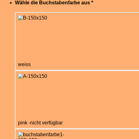
Wähle die Buchstabenfarbe aus
*
weiss
pink -nicht verfügbar