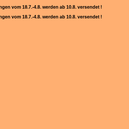
ungen vom 18.7.-4.8. werden ab 10.8. versendet !
ungen vom 18.7.-4.8. werden ab 10.8. versendet !