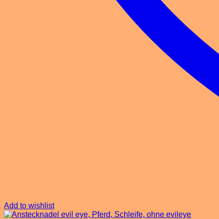
Add to wishlist