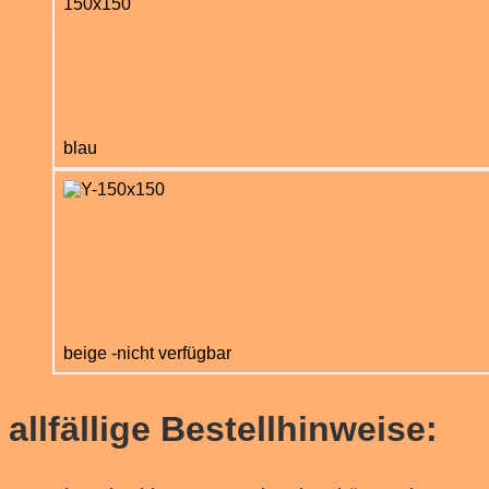
blau
beige -nicht verfügbar
allfällige Bestellhinweise: