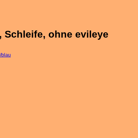
, Schleife, ohne evileye