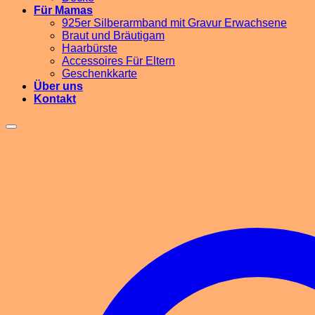
Für Mamas
925er Silberarmband mit Gravur Erwachsene
Braut und Bräutigam
Haarbürste
Accessoires Für Eltern
Geschenkkarte
Über uns
Kontakt