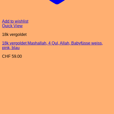
Add to wishlist
Quick View
18k vergoldet
18k vergoldet Mashallah, 4 Qul, Allah, Babyfüsse weiss,
pink, blau
CHF
59.00