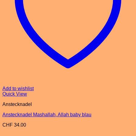
Add to wishlist
Quick View
Anstecknadel
Anstecknadel Mashallah, Allah baby blau
CHF
34.00