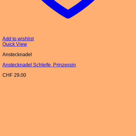
Add to wishlist
Quick View
Anstecknadel
Anstecknadel Schleife, Prinzessin
CHF
29.00