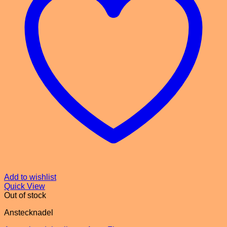
Add to wishlist
Quick View
Out of stock
Anstecknadel