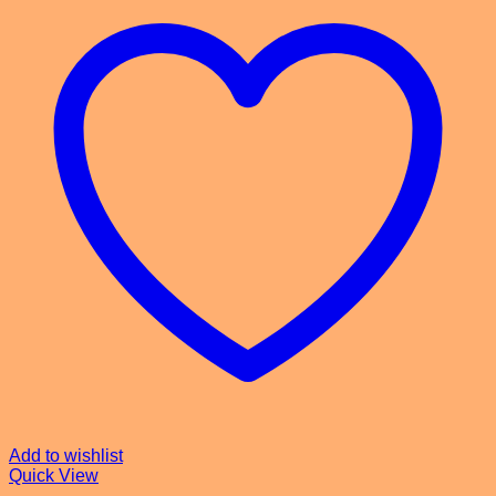
Add to wishlist
Quick View