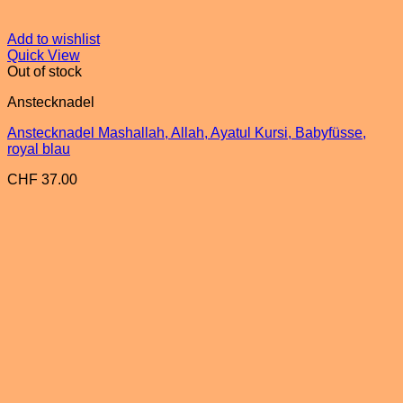
Add to wishlist
Quick View
Out of stock
Anstecknadel
Anstecknadel Mashallah, Allah, Ayatul Kursi, Babyfüsse,
royal blau
CHF
37.00