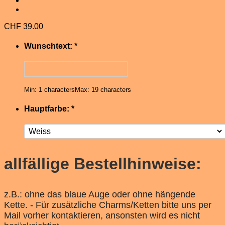
CHF
39.00
Wunschtext:
*
Min: 1 characters
Max: 19 characters
Hauptfarbe:
*
allfällige Bestellhinweise:
z.B.: ohne das blaue Auge oder ohne hängende
Kette. - Für zusätzliche Charms/Ketten bitte uns per
Mail vorher kontaktieren, ansonsten wird es nicht