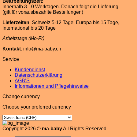
Bearbeitungszeit
:
Innerhalb 3-10 Werktagen. Danach folgt die Lieferung.
(gilt für vorausbezahlte Bestellungen)
Lieferzeiten
: Schweiz 5-12 Tage, Europa bis 15 Tage,
International bis 20 Tage
Arbeitstage (Mo-Fr)
Kontakt
: info@ma-baby.ch
Service
Kundendienst
Datenschutzerklärung
AGB’S
Informationen und Pflegehinweise
Change currency
Choose your preferred currency
Copyright 2026 ©
ma-baby
All Rights Reserved