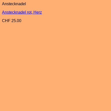
Anstecknadel
Anstecknadel rot, Herz
CHF
25.00