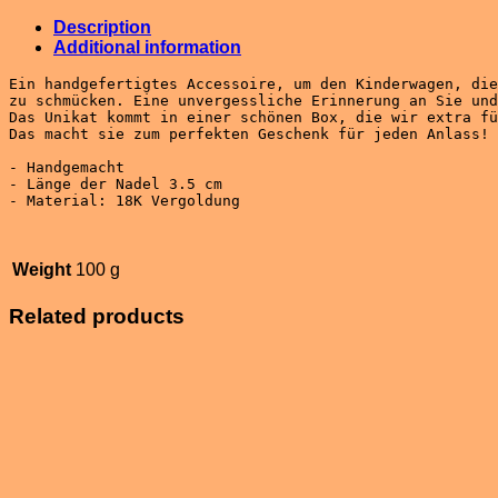
Description
Additional information
Ein handgefertigtes Accessoire, um den Kinderwagen, die
Das Unikat kommt in einer schönen Box, die wir extra fü
- Handgemacht 

- Länge der Nadel 3.5 cm 

- Material: 18K Vergoldung

Weight
100 g
Related products