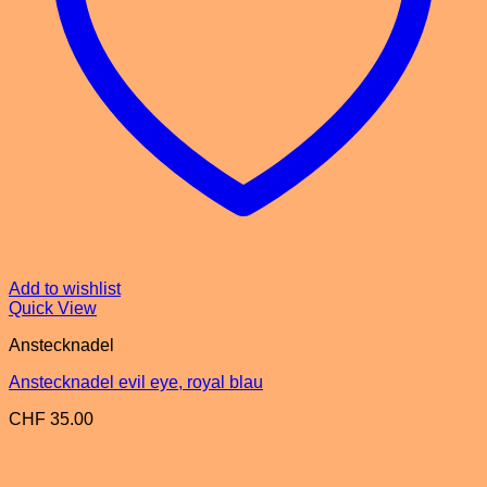
Add to wishlist
Quick View
Anstecknadel
Anstecknadel evil eye, royal blau
CHF
35.00