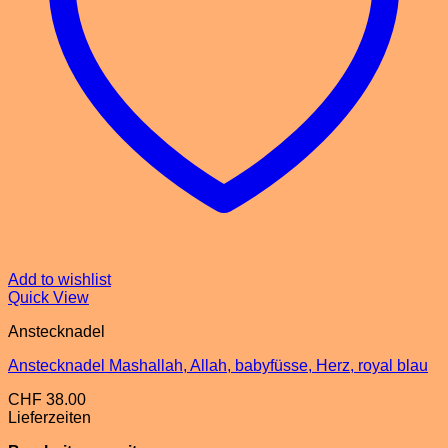
Add to wishlist
Quick View
Anstecknadel
Anstecknadel Mashallah, Allah, babyfüsse, Herz, royal blau
CHF
38.00
Lieferzeiten