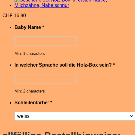
CHF
16.90
Baby Name
*
Min: 1 characters
In welcher Sprache soll die Holz-Box sein?
*
Min: 2 characters
Schleifenfarbe:
*