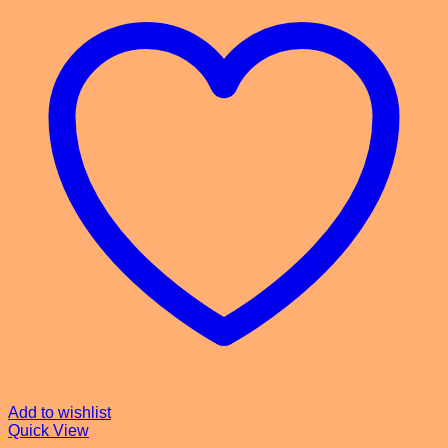
Add to wishlist
Quick View