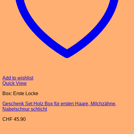
Add to wishlist
Quick View
Box: Erste Locke
Geschenk Set Holz Box für ersten Haare, Milchzähne,
Nabelschnur schlicht
CHF
45.90