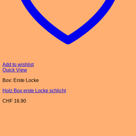
Add to wishlist
Quick View
Box: Erste Locke
Holz Box erste Locke schlicht
CHF
16.90