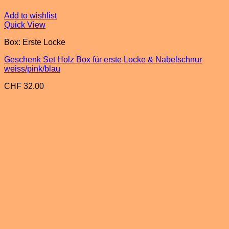
Add to wishlist
Quick View
Box: Erste Locke
Geschenk Set Holz Box für erste Locke & Nabelschnur
weiss/pink/blau
CHF
32.00