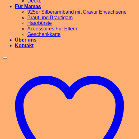
Decke
Für Mamas
925er Silberarmband mit Gravur Erwachsene
Braut und Bräutigam
Haarbürste
Accessoires Für Eltern
Geschenkkarte
Über uns
Kontakt