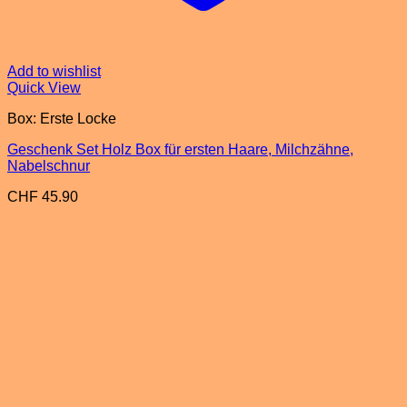
Add to wishlist
Quick View
Box: Erste Locke
Geschenk Set Holz Box für ersten Haare, Milchzähne,
Nabelschnur
CHF
45.90