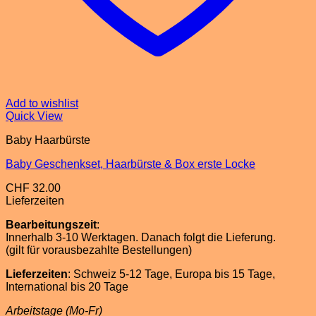
Add to wishlist
Quick View
Baby Haarbürste
Baby Geschenkset, Haarbürste & Box erste Locke
CHF
32.00
Lieferzeiten
Bearbeitungszeit
:
Innerhalb 3-10 Werktagen. Danach folgt die Lieferung.
(gilt für vorausbezahlte Bestellungen)
Lieferzeiten
: Schweiz 5-12 Tage, Europa bis 15 Tage,
International bis 20 Tage
Arbeitstage (Mo-Fr)