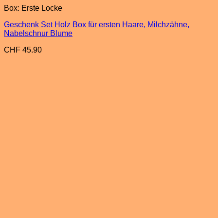
Box: Erste Locke
Geschenk Set Holz Box für ersten Haare, Milchzähne,
Nabelschnur Blume
CHF
45.90