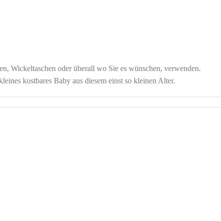
, Wickeltaschen oder überall wo Sie es wünschen, verwenden.

leines kostbares Baby aus diesem einst so kleinen Alter.