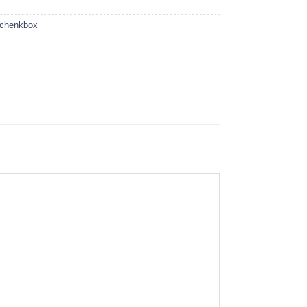
chenkbox