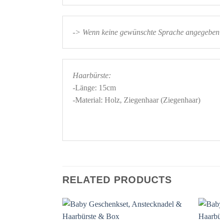
-> Wenn keine gewünschte Sprache angegeben w
Haarbürste:
-Länge: 15cm 

-Material: Holz, Ziegenhaar (Ziegenhaar) 

RELATED PRODUCTS