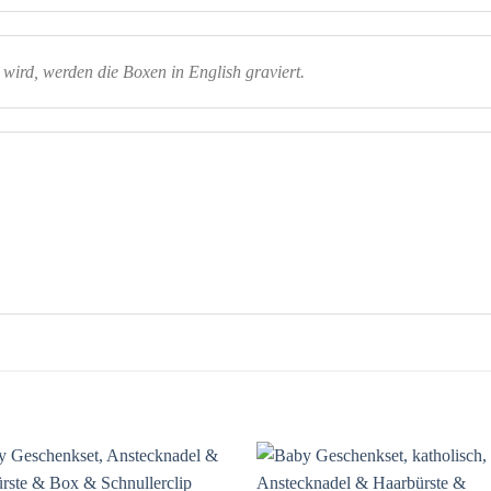
ird, werden die Boxen in English graviert.