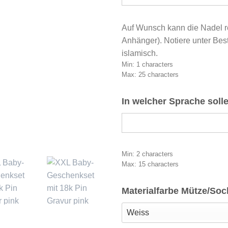
Auf Wunsch kann die Nadel re
Anhänger). Notiere unter Best
islamisch.
Min: 1 characters
Max: 25 characters
In welcher Sprache soll
Min: 2 characters
Max: 15 characters
Materialfarbe Mütze/So