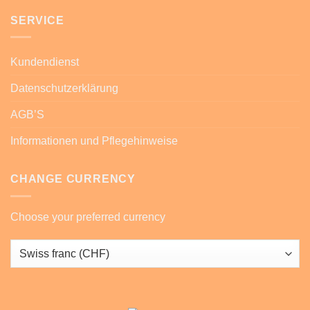
SERVICE
Kundendienst
Datenschutzerklärung
AGB’S
Informationen und Pflegehinweise
CHANGE CURRENCY
Choose your preferred currency