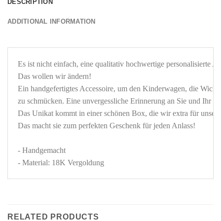
DESCRIPTION
ADDITIONAL INFORMATION
Es ist nicht einfach, eine qualitativ hochwertige personalisierte A
Das wollen wir ändern!
Ein handgefertigtes Accessoire, um den Kinderwagen, die Wickel
Das Unikat kommt in einer schönen Box, die wir extra für unsere
- Handgemacht 

- Material: 18K Vergoldung
RELATED PRODUCTS