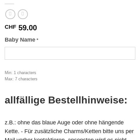
59.00
CHF
Baby Name
*
Min: 1 characters
Max: 7 characters
allfällige Bestellhinweise:
z.B.: ohne das blaue Auge oder ohne hängende
Kette. - Für zusätzliche Charms/Ketten bitte uns per