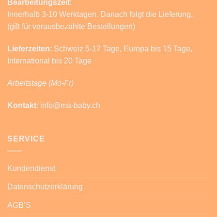
Bearbeitungszeit
:
Innerhalb 3-10 Werktagen. Danach folgt die Lieferung.
(gilt für vorausbezahlte Bestellungen)
Lieferzeiten
: Schweiz 5-12 Tage, Europa bis 15 Tage,
International bis 20 Tage
Arbeitstage (Mo-Fr)
Kontakt
: info@ma-baby.ch
SERVICE
Kundendienst
Datenschutzerklärung
AGB’S