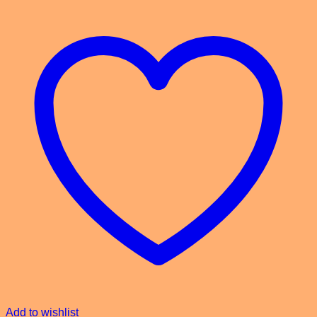
Add to wishlist