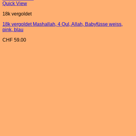
Quick View
18k vergoldet
18k vergoldet Mashallah, 4 Qul, Allah, Babyfüsse weiss,
pink, blau
CHF
59.00