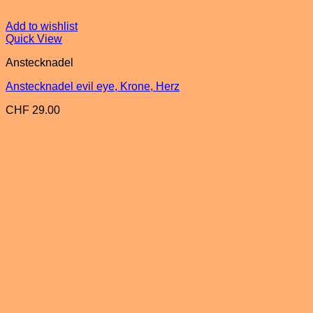
Add to wishlist
Quick View
Anstecknadel
Anstecknadel evil eye, Krone, Herz
CHF
29.00