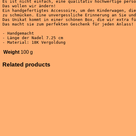
Es ist nicht einfach, eine qualitativ hochwertige perso
Das wollen wir ändern!
Ein handgefertigtes Accessoire, um den Kinderwagen, die
Das Unikat kommt in einer schönen Box, die wir extra fü
- Handgemacht 

- Länge der Nadel 7.25 cm 

- Material: 18K Vergoldung
Weight
100 g
Related products