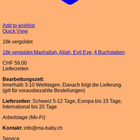
Add to wishlist
Quick View
18k vergoldet
18k vergoldet Mashallah, Allah, Evil Eye, 4 Buchstaben
CHF
59.00
Lieferzeiten
Bearbeitungszeit
:
Innerhalb 3-10 Werktagen. Danach folgt die Lieferung.
(gilt für vorausbezahlte Bestellungen)
Lieferzeiten
: Schweiz 5-12 Tage, Europa bis 15 Tage,
International bis 20 Tage
Arbeitstage (Mo-Fr)
Kontakt
: info@ma-baby.ch
Service