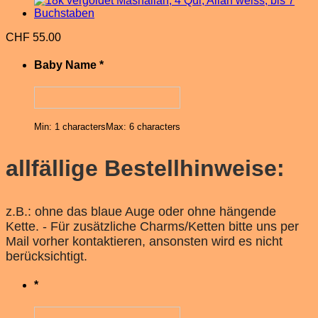
CHF
55.00
Baby Name
*
Min: 1 characters
Max: 6 characters
allfällige Bestellhinweise:
z.B.: ohne das blaue Auge oder ohne hängende
Kette. - Für zusätzliche Charms/Ketten bitte uns per
Mail vorher kontaktieren, ansonsten wird es nicht
berücksichtigt.
*