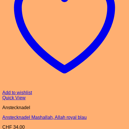
Add to wishlist
Quick View
Anstecknadel
Anstecknadel Mashallah, Allah royal blau
CHF
34.00