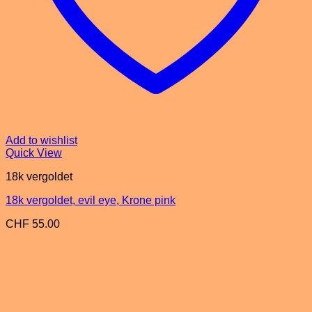
Add to wishlist
Quick View
18k vergoldet
18k vergoldet, evil eye, Krone pink
CHF
55.00