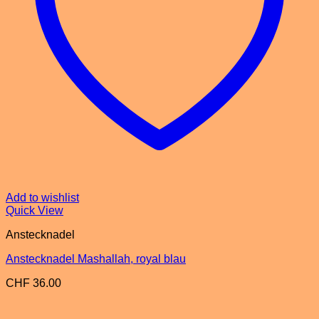
Add to wishlist
Quick View
Anstecknadel
Anstecknadel Mashallah, royal blau
CHF
36.00