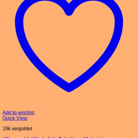
Add to wishlist
Quick View
18k vergoldet